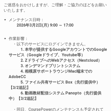
ご迷惑をおかけしますが、ご理解・ご協力のほどをお願い
いたします。
メンテナンス日時：
2026年3月2日(月) 9:00 ～ 17:00
作業影響：
・以下のサービスにログインできません。
1. 本学が提供するGoogleアカウントでのGoogle
サービス（Googleドライブ、Youtube等）
2. ZドライブへのWebアクセス（Nextcloud）
3. オンデマンドプリントシステム
4. 相模原サポートラウンジMac端末での
AdobeCC
5. ファイル共有サービス Box（先行提供中）
【3/2追記】
6. 動画教材配信システム Panopto（先行提供
中）【3/2追記】
・同日、CoursePowerのメンテナンスも予定されて