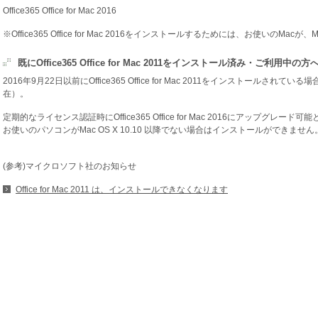
Office365 Office for Mac 2016
※Office365 Office for Mac 2016をインストールするためには、お使いのMacが
既にOffice365 Office for Mac 2011をインストール済み・ご利用中の方
2016年9月22日以前にOffice365 Office for Mac 2011をインストールされて
在）。
定期的なライセンス認証時にOffice365 Office for Mac 2016にアップ
お使いのパソコンがMac OS X 10.10 以降でない場合はインストールができません
(参考)マイクロソフト社のお知らせ
Office for Mac 2011 は、インストールできなくなります