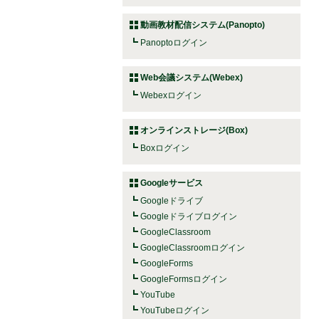
動画教材配信システム(Panopto)
Panoptoログイン
Web会議システム(Webex)
Webexログイン
オンラインストレージ(Box)
Boxログイン
Googleサービス
Googleドライブ
Googleドライブログイン
GoogleClassroom
GoogleClassroomログイン
GoogleForms
GoogleFormsログイン
YouTube
YouTubeログイン