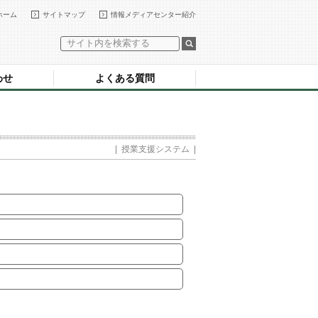
ホーム
サイトマップ
情報メディアセンター紹介
わせ
よくある質問
|
授業支援システム
|