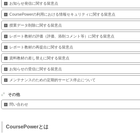
お知らせ発信に関する留意点
CoursePowerの利用における情報セキュリティに関する留意点
授業データ削除に関する留意点
レポート教材の評価（評価、添削コメント等）に関する留意点
レポート教材の再提出に関する留意点
資料教材の差し替えに関する留意点
お知らせの受信に関する留意点
メンテナンスのための定期的サービス停止について
その他
問い合わせ
CoursePowerとは