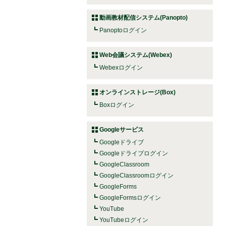
動画教材配信システム(Panopto)
Panoptoログイン
Web会議システム(Webex)
Webexログイン
オンラインストレージ(Box)
Boxログイン
Googleサービス
Googleドライブ
Googleドライブログイン
GoogleClassroom
GoogleClassroomログイン
GoogleForms
GoogleFormsログイン
YouTube
YouTubeログイン