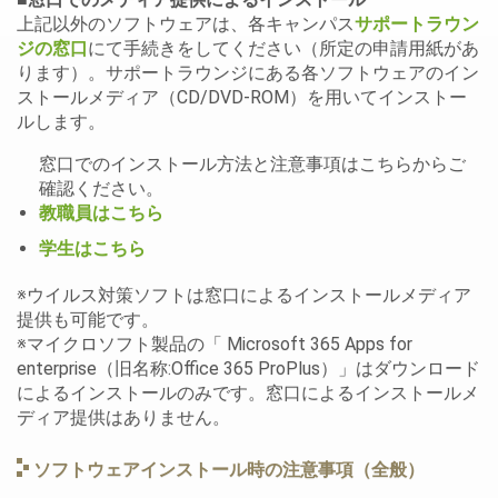
上記以外のソフトウェアは、各キャンパス
サポートラウン
ジの窓口
にて手続きをしてください（所定の申請用紙があ
ります）。サポートラウンジにある各ソフトウェアのイン
ストールメディア（CD/DVD-ROM）を用いてインストー
ルします。
窓口でのインストール方法と注意事項はこちらからご
確認ください。
教職員はこちら
学生はこちら
※ウイルス対策ソフトは窓口によるインストールメディア
提供も可能です。
※マイクロソフト製品の「 Microsoft 365 Apps for
enterprise（旧名称:Office 365 ProPlus
）」はダウンロード
によるインストールのみです。窓口によるインストールメ
ディア提供はありません。
ソフトウェアインストール時の注意事項（全般）