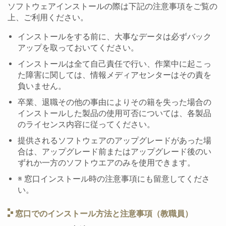
ソフトウェアインストールの際は下記の注意事項をご覧の
上、ご利用ください。
インストールをする前に、大事なデータは必ずバック
アップを取っておいてください。
インストールは全て自己責任で行い、作業中に起こっ
た障害に関しては、情報メディアセンターはその責を
負いません。
卒業、退職その他の事由によりその籍を失った場合の
インストールした製品の使用可否については、各製品
のライセンス内容に従ってください。
提供されるソフトウェアのアップグレードがあった場
合は、アップグレード前またはアップグレード後のい
ずれか一方のソフトウエアのみを使用できます。
※ 窓口インストール時の注意事項にも留意してくださ
い。
窓口でのインストール方法と注意事項（教職員）