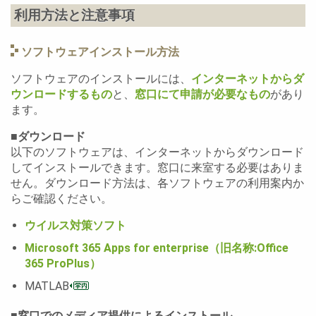
利用方法と注意事項
ソフトウェアインストール方法
ソフトウェアのインストールには、
インターネットからダ
ウンロードするもの
と、
窓口にて申請が必要なもの
があり
ます。
■ダウンロード
以下のソフトウェアは、インターネットからダウンロード
してインストールできます。窓口に来室する必要はありま
せん。ダウンロード方法は、各ソフトウェアの利用案内か
らご確認ください。
ウイルス対策ソフト
Microsoft 365 Apps for enterprise（旧名称:Office
365 ProPlus）
MATLAB
■窓口でのメディア提供によるインストール