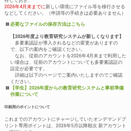
存しておき、
2026年4月末までに
新しい環境にファイル等を移行させる
などしてください。（申請等の手続きは必要ありません）
必要なファイルの保存方法はこちら
【2026年度より教育研究システムが新しくなります】
多要素認証が導入されるなどの変更がありますの
で、以下の案内をご確認ください。
なお、従前のアカウントを2026年4月末まで利用した
い場合は、従前のアカウントについても多要素認証の
設定が必要です。
詳細は以下のページでご案内いたしますのでご確認
ください。
【学生】2026年度からの教育研究システムと事前準備
作業について
印刷用のポイントについて
これまでのアカウントにチャージしていたオンデマンドプ
リント専用ポイントは、2026年5月以降順次 新アカウント