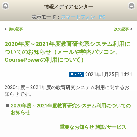
情報メディアセンター
表示モード：
スマートフォン
|
PC
«
»
前の記事
次の記事
2020年度～2021年度教育研究系システム利用に
ついてのお知らせ（メールや学内パソコン、
CoursePowerの利用について）
ビス
2021年1月25日 14:21
2020年度～2021年度の教育研究システム利用に関するお
知らせです。
2020年度～2021年度教育研究システム利用についての
お知らせ
｜
重要なお知らせ
施設/サービス
｜