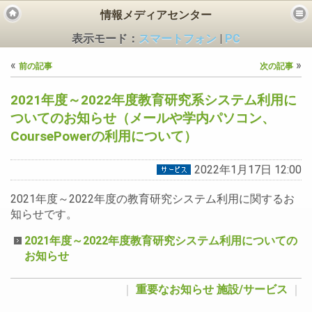
情報メディアセンター
表示モード：
スマートフォン
|
PC
«
»
前の記事
次の記事
2021年度～2022年度教育研究系システム利用に
ついてのお知らせ（メールや学内パソコン、
CoursePowerの利用について）
ビス
2022年1月17日 12:00
2021年度～2022年度の教育研究システム利用に関するお
知らせです。
2021年度～2022年度教育研究システム利用についての
お知らせ
｜
重要なお知らせ
施設/サービス
｜