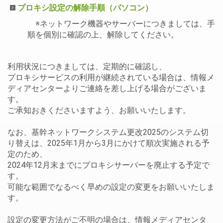
プロキシ設定の解除手順（パソコン）
※ネットワーク機器やサーバーにつきましては、手
順を個別に確認の上、解除してください。
利用状況につきましては、定期的に確認し、
プロキシサービスの利用が継続されている場合は、情報メ
ディアセンターよりご連絡を差し上げる場合がございま
す。
ご承知おきくださいますよう、お願いいたします。
なお、基幹ネットワークシステム更改2025のシステム切
り替えは、2025年1月から3月にかけて順次実施される予
定のため、
2024年12月末までにプロキシサーバーを廃止する予定で
す。
可能な範囲でなるべく早めの設定の変更をお願いいたしま
す。
設定の変更方法がご不明の場合は、情報メディアセンタ