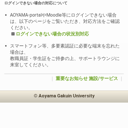
ログインできない場合の対応について
AOYAMA-portalやMoodle等にログインできない場合
は、以下のページをご覧いただき、対応方法をご確認
ください。
ログインできない場合の状況別対応
スマートフォン等、多要素認証に必要な端末を忘れた
場合は、
教職員証・学生証をご持参の上、サポートラウンジに
来室してください。
｜
重要なお知らせ
施設/サービス
｜
© Aoyama Gakuin University