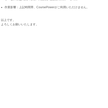
作業影響：上記時間帯、CoursePowerがご利用いただけません。
以上です。
よろしくお願いいたします。