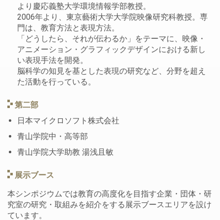
より慶応義塾大学環境情報学部教授。
2006年より、東京藝術大学大学院映像研究科教授。専
門は、教育方法と表現方法。
「どうしたら、それが伝わるか」をテーマに、映像・
アニメーション・グラフィックデザインにおける新し
い表現手法を開発。
脳科学の知見を基とした表現の研究など、分野を超え
た活動を行っている。
第二部
日本マイクロソフト株式会社
青山学院中・高等部
青山学院大学助教 湯浅且敏
展示ブース
本シンポジウムでは教育の高度化を目指す企業・団体・研
究室の研究・取組みを紹介をする展示ブースエリアを設け
ています。