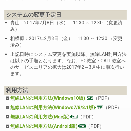
システムの変更予定日
青山：2017年2月8日（水） 11:30 ～ 12:30 （変更済
み）
相模原：2017年2月3日（金） 11:30 ～ 12:30 （変更
済み）
上記日時にシステム変更を実施以降、無線LAN利用方法
は以下の手順となります。なお、PC教室・CALL教室へ
のサービスエリアの拡大は2017年2～3月中に順次行い
ます。
利用方法
無線LANの利用方法(Windows10版)
（PDF）
無線LANの利用方法(Windows7/8/8.1版)
（PDF）
無線LANの利用方法(Mac版)
（PDF）
無線LANの利用方法(Android版)
（PDF）