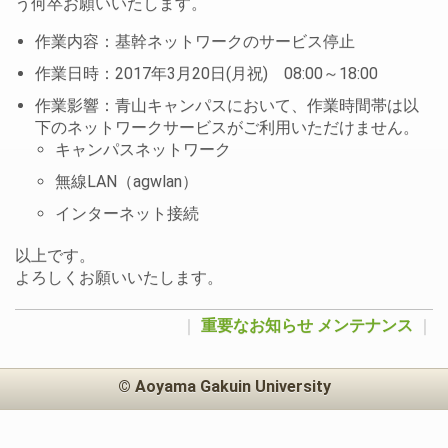
う何卒お願いいたします。
作業内容：基幹ネットワークのサービス停止
作業日時：2017年3月20日(月祝) 08:00～18:00
作業影響：青山キャンパスにおいて、作業時間帯は以
下のネットワークサービスがご利用いただけません。
キャンパスネットワーク
無線LAN（agwlan）
インターネット接続
以上です。
よろしくお願いいたします。
｜
重要なお知らせ
メンテナンス
｜
© Aoyama Gakuin University