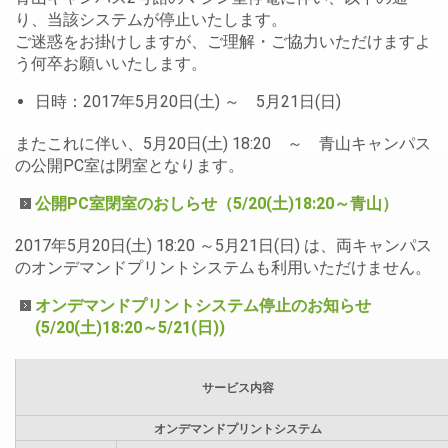
り、当該システムが停止いたします。
ご迷惑をお掛けしますが、ご理解・ご協力いただけますよ
う何卒お願いいたします。
日時：2017年5月20日(土) ～ 5月21日(日)
またこれに伴い、5月20日(土) 18:20 ～ 青山キャンパス
の公開PC室は閉室となります。
公開PC室閉室のおしらせ（5/20(土)18:20～青山）
2017年5月20日(土) 18:20 ～5月21日(日) は、両キャンパス
のオンデマンドプリントシステムも利用いただけません。
オンデマンドプリントシステム停止のお知らせ
(5/20(土)18:20～5/21(日))
サービス内容
オンデマンドプリントシステム