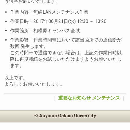
う何卒お願いいたします。
作業内容：無線LANメンテナンス作業
作業日時：2017年06月21日(水) 12:30 ～ 13:20
作業箇所：相模原キャンパス全域
作業影響：作業時間帯において該当箇所での通信断が
数回 発生します。
この時間帯で通信できない場合は、上記の作業日時以
降に再度接続をお試しいただけますようお願いいたし
ます。
以上です。
よろしくお願いいたします。
｜
重要なお知らせ
メンテナンス
｜
© Aoyama Gakuin University