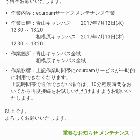
う何卒お願いいたします。
作業内容：eduroamサービスメンテナンス作業
作業日時：青山キャンパス 2017年7月12日(水)
12:30 ～ 13:20
相模原キャンパス 2017年7月13日(木)
12:30 ～ 13:20
作業箇所：青山キャンパス全域
相模原キャンパス全域
作業影響：上記作業時間帯にeduroamサービスが一時的
に利用できなくなります。
上記時間帯で通信できない場合は、10分程度時間をお
いてから再度接続をお試しいただけますようお願いい
たします。
以上です。
よろしくお願いいたします。
｜
重要なお知らせ
メンテナンス
｜