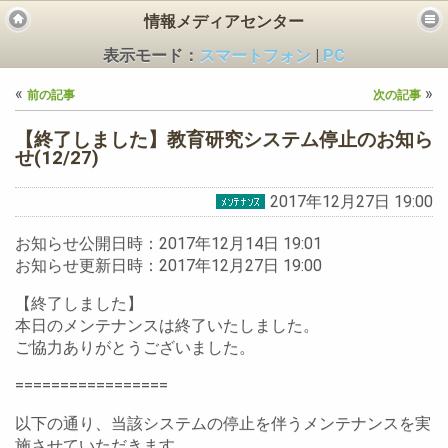
情報メディアセンター
表示モード：
スマートフォン
|
PC
«
»
前の記事
次の記事
【終了しました】教育研究システム停止のお知ら
せ(12/27)
2017年12月27日 19:00
ビス
お知らせ公開日時：2017年12月14日 19:01
お知らせ更新日時：2017年12月27日 19:00
【終了しました】
本日のメンテナンスは終了いたしました。
ご協力ありがとうございました。
=================
以下の通り、当該システムの停止を伴うメンテナンスを実
施させていただきます。