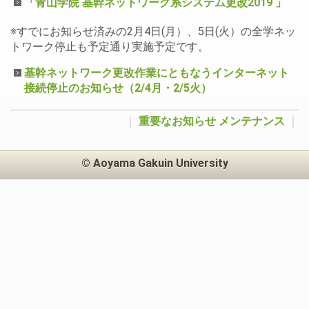
「青山学院 基幹ネットワーク系システム更改2019 」
※すでにお知らせ済みの2月4日(月）、5日(火）の全学ネッ
トワーク停止も予定通り実施予定です。
基幹ネットワーク更改作業にともなうインターネット
接続停止のお知らせ（2/4月・2/5火）
｜
重要なお知らせ
メンテナンス
｜
© Aoyama Gakuin University