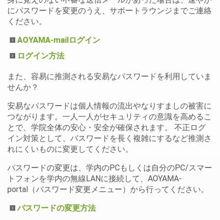
にパスワードを変更のうえ、サポートラウンジまでご連絡
ください。
AOYAMA-mailログイン
ログイン方法
また、容易に推測される安易なパスワードを利用していま
せんか？
安易なパスワードは個人情報の流出やなりすましの被害に
つながります。一人一人がセキュリティの意識を高めるこ
とで、学院全体の安心・安全が確保されます。 不正ログ
イン対策として、パスワードを長く複雑にするなど推測さ
れにくいものに変更してください。
パスワードの変更は、学内のPCもしくは自分のPC/スマー
トフォンを学内の無線LANに接続して、AOYAMA-
portal（パスワード変更メニュー）から行ってください。
パスワードの変更方法