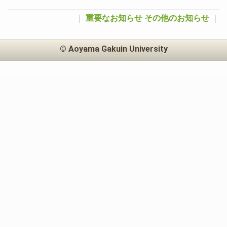
｜
重要なお知らせ
その他のお知らせ
｜
© Aoyama Gakuin University