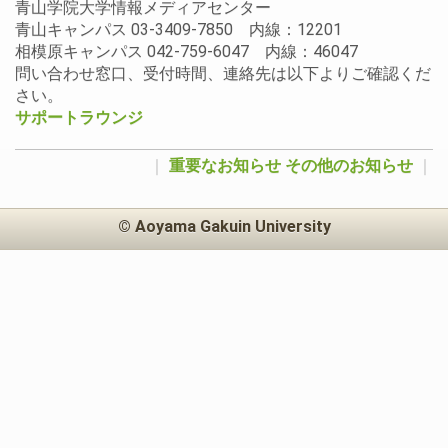
青山学院大学情報メディアセンター
青山キャンパス 03-3409-7850 内線：12201
相模原キャンパス 042-759-6047 内線：46047
問い合わせ窓口、受付時間、連絡先は以下よりご確認くだ
さい。
サポートラウンジ
｜
重要なお知らせ
その他のお知らせ
｜
© Aoyama Gakuin University