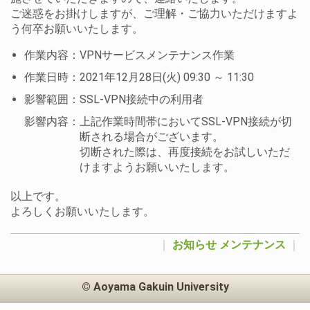
ご迷惑をお掛けしますが、ご理解・ご協力いただけますよ
う何卒お願いいたします。
作業内容：VPNサービスメンテナンス作業
作業日時：2021年12月28日(火) 09:30 ～ 11:30
影響範囲：SSL-VPN接続中の利用者
影響内容：上記作業時間帯においてSSL-VPN接続が切
断される場合がございます。
切断された際は、再度接続をお試しいただ
けますようお願いいたします。
以上です。
よろしくお願いいたします。
｜
お知らせ
メンテナンス
｜
© Aoyama Gakuin University