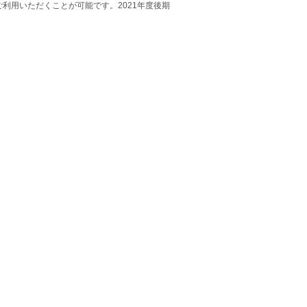
利用いただくことが可能です。2021年度後期