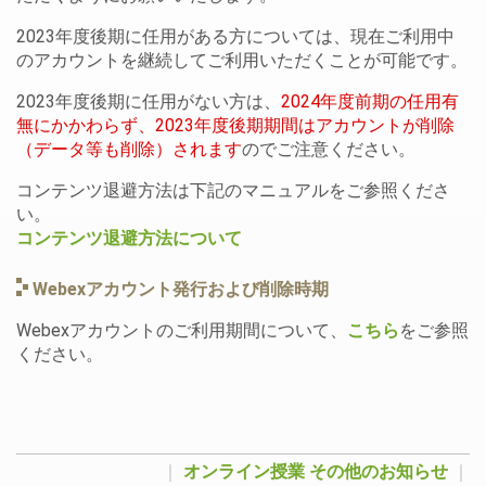
2023年度後期に任用がある方については、現在ご利用中
のアカウントを継続してご利用いただくことが可能です。
2023年度後期に任用がない方は、
2024年度前期の任用有
無にかかわらず、2023年度後期期間はアカウントが削除
（データ等も削除）されます
のでご注意ください。
コンテンツ退避方法は下記のマニュアルをご参照くださ
い。
コンテンツ退避方法について
Webexアカウント発行および削除時期
Webexアカウントのご利用期間について、
こちら
をご参照
ください。
｜
オンライン授業
その他のお知らせ
｜