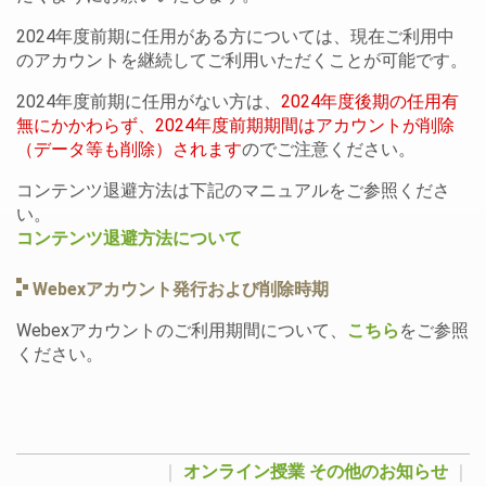
2024年度前期に任用がある方については、現在ご利用中
のアカウントを継続してご利用いただくことが可能です。
2024年度前期に任用がない方は、
2024年度後期の任用有
無にかかわらず、2024年度前期期間はアカウントが削除
（データ等も削除）されます
のでご注意ください。
コンテンツ退避方法は下記のマニュアルをご参照くださ
い。
コンテンツ退避方法について
Webexアカウント発行および削除時期
Webexアカウントのご利用期間について、
こちら
をご参照
ください。
｜
オンライン授業
その他のお知らせ
｜