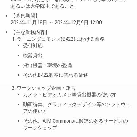
あるいは大学院生であること。
【募集期間】
2024年11月18日 ～ 2024年12月9日 12:00
【主な業務内容】
ラーニングコモンズ(B422)における業務
受付対応
機器貸出
貸出機器・環境の整備
その他B422教室に関わる業務
ワークショップ企画・運営
カメラ・ビデオカメラ等貸出機器の使い方
動画編集、グラフィックデザイン等のソフトウェ
アの使い方
その他、AIM Commonsに関連のあるサービスの
ワークショップ