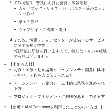
ICTの活用・普及に向けた啓発・広報活動
ガイドブック・サイネージ・ポスター等のコンテ
ンツ作成
動画の作成
ウェブサイトの構築・運用
その他、情報メディアセンターが提供するサービス
に関する補助作業
※採用後に研修を行いますので、特別なスキルや経験
の有無は問いません
【求める人材】
写真・画像・動画編集やウェブシステム開発に興味
があり、それを人に伝えられる方
チームメンバーと協力し、主体的に業務を進められ
る方
プロジェクトマネジメントに興味がある・できる方
【参考：AIM Commonsを利用したことのない方は…】