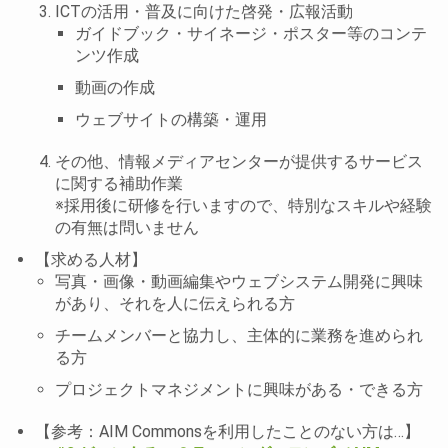
ICTの活用・普及に向けた啓発・広報活動
ガイドブック・サイネージ・ポスター等のコンテ
ンツ作成
動画の作成
ウェブサイトの構築・運用
その他、情報メディアセンターが提供するサービス
に関する補助作業
※採用後に研修を行いますので、特別なスキルや経験
の有無は問いません
【求める人材】
写真・画像・動画編集やウェブシステム開発に興味
があり、それを人に伝えられる方
チームメンバーと協力し、主体的に業務を進められ
る方
プロジェクトマネジメントに興味がある・できる方
【参考：AIM Commonsを利用したことのない方は…】