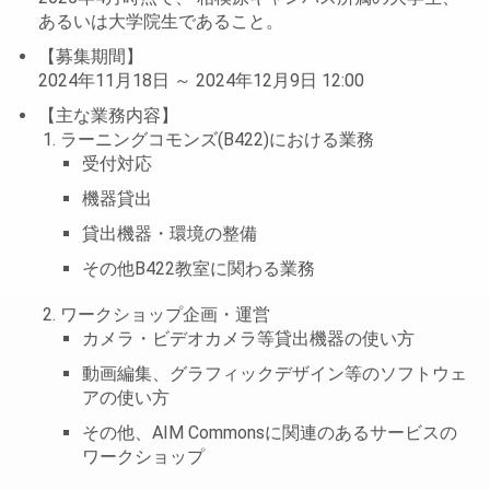
あるいは大学院生であること。
【募集期間】
2024年11月18日 ～ 2024年12月9日 12:00
【主な業務内容】
ラーニングコモンズ(B422)における業務
受付対応
機器貸出
貸出機器・環境の整備
その他B422教室に関わる業務
ワークショップ企画・運営
カメラ・ビデオカメラ等貸出機器の使い方
動画編集、グラフィックデザイン等のソフトウェ
アの使い方
その他、AIM Commonsに関連のあるサービスの
ワークショップ