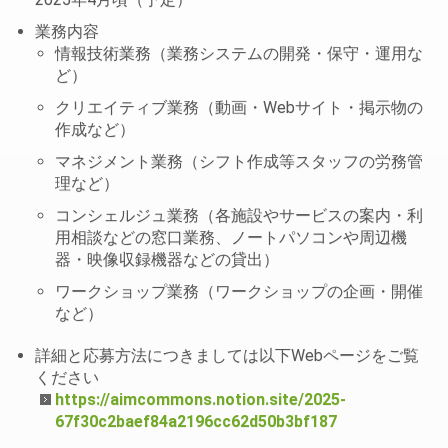
業務内容
情報技術業務（業務システムの開発・保守・運用な
ど）
クリエイティブ業務（動画・Webサイト・掲示物の
作成など）
マネジメント業務（シフト作成等スタッフの労務管
理など）
コンシェルジュ業務（各施設やサービスの案内・利
用相談などの窓口業務、ノートパソコンや周辺機
器・映像収録機器などの貸出）
ワークショップ業務（ワークショップの企画・開催
など）
詳細と応募方法につきましては以下Webページをご覧
ください
https://aimcommons.notion.site/2025-
67f30c2baef84a2196cc62d50b3bf187