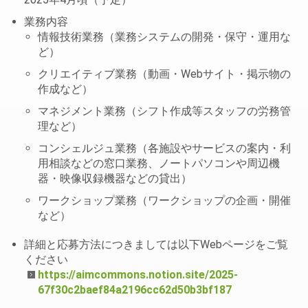
業務内容
情報技術業務（業務システムの開発・保守・運用な
ど）
クリエイティブ業務（動画・Webサイト・掲示物の
作成など）
マネジメント業務（シフト作成等スタッフの労務管
理など）
コンシェルジュ業務（各施設やサービスの案内・利
用相談などの窓口業務、ノートパソコンや周辺機
器・映像収録機器などの貸出）
ワークショップ業務（ワークショップの企画・開催
など）
詳細と応募方法につきましては以下Webページをご覧
ください
https://aimcommons.notion.site/2025-
67f30c2baef84a2196cc62d50b3bf187