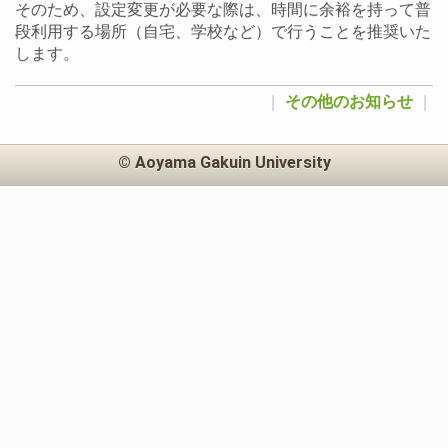
そのため、設定変更が必要な際は、時間に余裕を持って普
段利用する場所（自宅、学校など）で行うことを推奨いた
します。
｜
その他のお知らせ
｜
© Aoyama Gakuin University