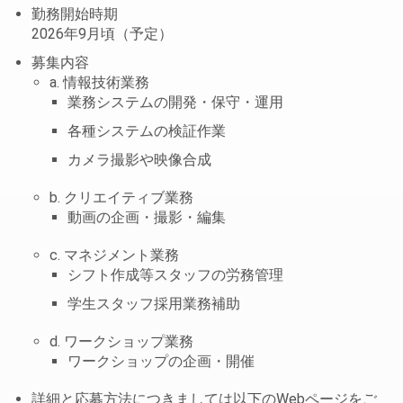
勤務開始時期
2026年9月頃（予定）
募集内容
a. 情報技術業務
業務システムの開発・保守・運用
各種システムの検証作業
カメラ撮影や映像合成
b. クリエイティブ業務
動画の企画・撮影・編集
c. マネジメント業務
シフト作成等スタッフの労務管理
学生スタッフ採用業務補助
d. ワークショップ業務
ワークショップの企画・開催
詳細と応募方法につきましては以下のWebページをご