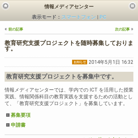
情報メディアセンター
表示モード：
スマートフォン
|
PC
«
»
前の記事
次の記事
教育研究支援プロジェクトを随時募集しておりま
す。
2014年5月1日 16:32
ビス
教育研究支援プロジェクトを募集中です。
情報メディアセンターでは、学内での ICT を活用した授業
実践、情報関係科目の教育実践を支援するための活動とし
て、「教育研究支援プロジェクト」を募集しています。
募集要項
申請書