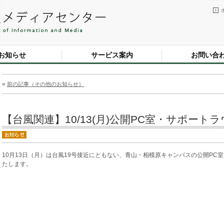
お知らせ
サービス案内
お問い合
«
前の記事（その他のお知らせ）
【台風関連】10/13(月)公開PC室・サポートラ
10月13日（月）は台風19号接近にともない、青山・相模原キャンパスの公開PC室
たします。