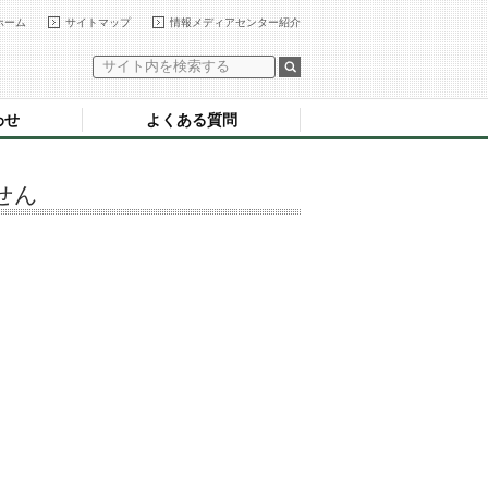
ホーム
サイトマップ
情報メディアセンター紹介
わせ
よくある質問
せん