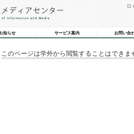
お知らせ
サービス案内
お問い合
このページは学外から閲覧することはできま