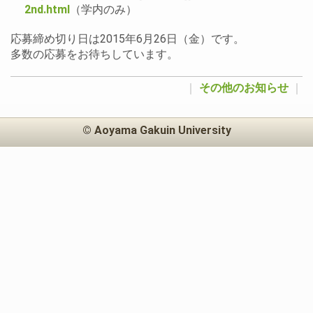
2nd.html
（学内のみ）
応募締め切り日は2015年6月26日（金）です。
多数の応募をお待ちしています。
｜
その他のお知らせ
｜
© Aoyama Gakuin University