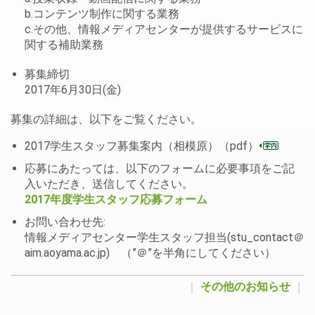
b.コンテンツ制作に関する業務
c.その他、情報メディアセンターが提供するサービスに
関する補助業務
募集締切
2017年6月30日(金)
募集の詳細は、以下をご覧ください。
2017学生スタッフ募集案内（相模原）（pdf）
応募にあたっては、以下のフォームに必要事項をご記
入いただき、送信してください。
2017年度学生スタッフ応募フォーム
お問い合わせ先:
情報メディアセンター学生スタッフ担当(stu_contact＠
aim.aoyama.ac.jp) （”＠”を半角にしてください）
｜
その他のお知らせ
｜