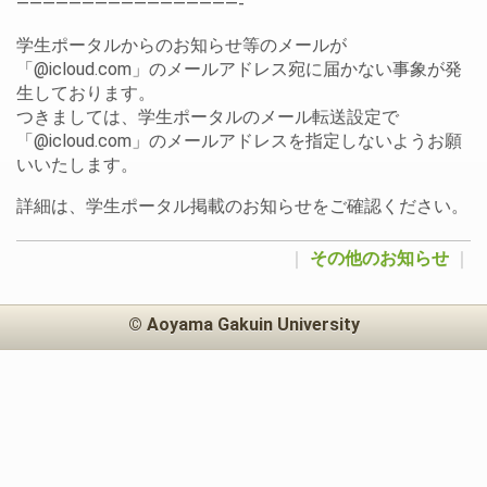
—————————————————-
学生ポータルからのお知らせ等のメールが
「@icloud.com」のメールアドレス宛に届かない事象が発
生しております。
つきましては、学生ポータルのメール転送設定で
「@icloud.com」のメールアドレスを指定しないようお願
いいたします。
詳細は、学生ポータル掲載のお知らせをご確認ください。
｜
その他のお知らせ
｜
© Aoyama Gakuin University