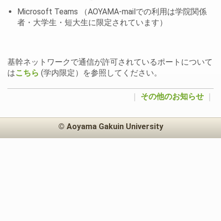
Microsoft Teams （AOYAMA-mailでの利用は学院関係
者・大学生・短大生に限定されています）
基幹ネットワークで通信が許可されているポートについて
は
こちら
(学内限定）を参照してください。
｜
その他のお知らせ
｜
© Aoyama Gakuin University