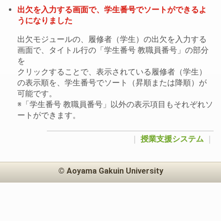
出欠を入力する画面で、学生番号でソートができるよ
うになりました
出欠モジュールの、履修者（学生）の出欠を入力する
画面で、タイトル行の「学生番号 教職員番号」の部分
を
クリックすることで、表示されている履修者（学生）
の表示順を、学生番号でソート（昇順または降順）が
可能です。
※「学生番号 教職員番号」以外の表示項目もそれぞれソ
ートができます。
｜
授業支援システム
｜
© Aoyama Gakuin University