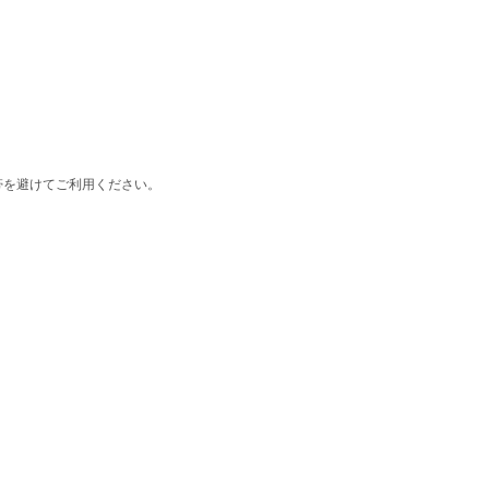
を避けてご利用ください。