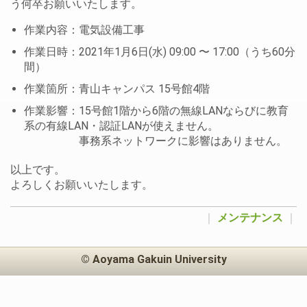
う何卒お願いいたします。
作業内容：電気設備工事
作業日時：2021年1月6日(水) 09:00 〜 17:00（うち60分
間）
作業箇所：青山キャンパス 15号館4階
作業影響：15号館1階から6階の無線LANならびに教育
系の有線LAN・認証LANが使えません。
事務系ネットワークに影響はありません。
以上です。
よろしくお願いいたします。
｜
メンテナンス
｜
© Aoyama Gakuin University