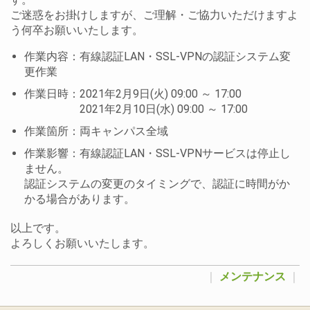
ご迷惑をお掛けしますが、ご理解・ご協力いただけますよ
う何卒お願いいたします。
作業内容：有線認証LAN・SSL-VPNの認証システム変
更作業
作業日時：2021年2月9日(火) 09:00 ～ 17:00
2021年2月10日(水) 09:00 ～ 17:00
作業箇所：両キャンパス全域
作業影響：有線認証LAN・SSL-VPNサービスは停止し
ません。
認証システムの変更のタイミングで、認証に時間がか
かる場合があります。
以上です。
よろしくお願いいたします。
｜
メンテナンス
｜