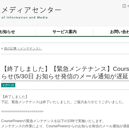
お知らせ
サービス案内
お問い合
«
前の記事（メンテナンス）
【終了しました】【緊急メンテナンス】Cours
らせ(5/30日 お知らせ発信のメール通知が遅
【終了しました】
下記、緊急メンテナンスは終了いたしました。ご協力ありがとうございました。
=====================
CoursePowerの緊急メンテナンスを以下の日時で実施いたします。
メンテナンスの作業により、CoursePowerからのお知らせ発信のメール通知が遅