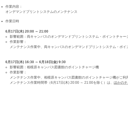
作業内容：
オンデマンドプリントシステムのメンテナンス
作業日時
6月17日(木) 20:00 ～ 21:00
影響範囲：両キャンパスのオンデマンドプリントシステム・ポイントチャー
作業影響：
メンテナンス作業中、両キャンパスのオンデマンドプリントシステム・ポイ
6月17日(木) 16:30 ～ 6月18日(金) 9:30
影響範囲：相模原キャンパス図書館のポイントチャージ機
作業影響：
メンテナンス作業中、相模原キャンパス図書館のポイントチャージ機がご利
メンテナンス作業時間帯（6月17日(木) 20:00 ～ 21:00を除く）は、
ほかのチ