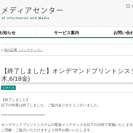
お知らせ
サービス案内
お問い合
«
前の記事（メンテナンス）
【終了しました】オンデマンドプリントシステム
木,6/18金)
【終了しました】
以下の作業は終了しました。ご協力ありがとうございました。
=====================
オンデマンドプリントシステムの緊急メンテナンスを以下の日程で実施いたします
ご理解・ご協力いただけますよう何卒お願いいたします。