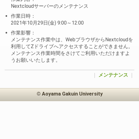
Nextcloudサーバーのメンテナンス
作業日時：
2021年10月29日(金) 9:00～12:00
作業影響：
メンテナンス作業中は、WebブラウザからNextcloudを
利用してZドライブへアクセスすることができません。
メンテナンス作業時間をさけてご利用いただけますよ
うお願いいたします。
｜
メンテナンス
｜
© Aoyama Gakuin University