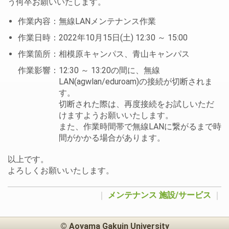
う何卒お願いいたします。
作業内容：無線LANメンテナンス作業
作業日時：2022年10月15日(土) 12:30 ～ 15:00
作業箇所：相模原キャンパス、青山キャンパス
作業影響：12:30 ～ 13:20の間に、無線
LAN(agwlan/eduroam)の接続が切断されま
す。
切断された際は、再度接続をお試しいただ
けますようお願いいたします。
また、作業時間帯で無線LANに繋がるまで時
間がかかる場合があります。
以上です。
よろしくお願いいたします。
｜
メンテナンス
施設/サービス
｜
© Aoyama Gakuin University