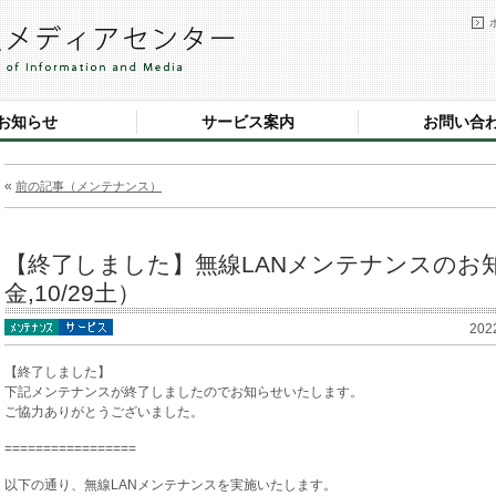
お知らせ
サービス案内
お問い合
«
前の記事（メンテナンス）
【終了しました】無線LANメンテナンスのお知ら
金,10/29土）
202
【終了しました】
下記メンテナンスが終了しましたのでお知らせいたします。
ご協力ありがとうございました。
=================
以下の通り、無線LANメンテナンスを実施いたします。