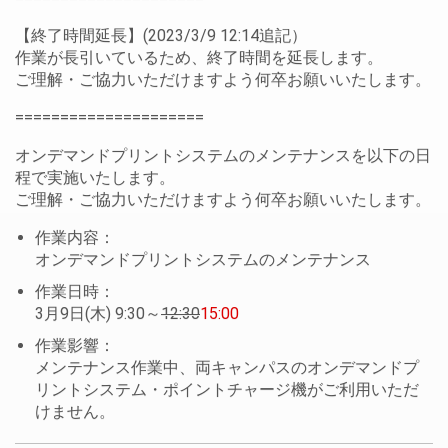
【終了時間延長】(2023/3/9 12:14追記）
作業が長引いているため、終了時間を延長します。
ご理解・ご協力いただけますよう何卒お願いいたします。
=====================
オンデマンドプリントシステムのメンテナンスを以下の日
程で実施いたします。
ご理解・ご協力いただけますよう何卒お願いいたします。
作業内容：
オンデマンドプリントシステムのメンテナンス
作業日時：
3月9日(木) 9:30～
12:30
15:00
作業影響：
メンテナンス作業中、両キャンパスのオンデマンドプ
リントシステム・ポイントチャージ機がご利用いただ
けません。