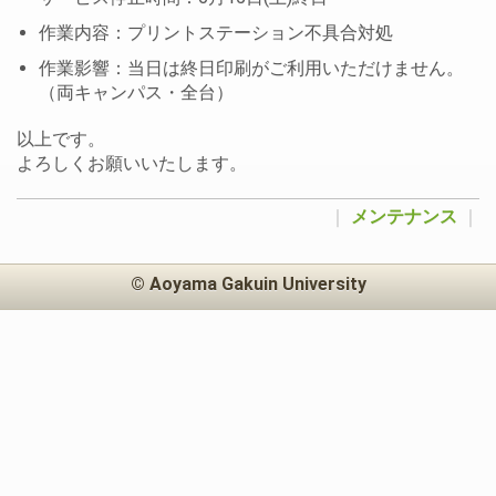
作業内容：プリントステーション不具合対処
作業影響：当日は終日印刷がご利用いただけません。
（両キャンパス・全台）
以上です。
よろしくお願いいたします。
｜
メンテナンス
｜
© Aoyama Gakuin University