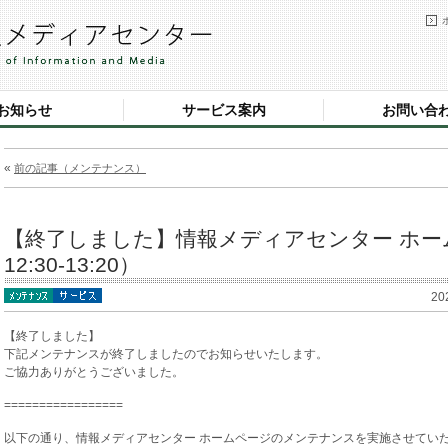
お知らせ
サービス案内
お問い合
«
前の記事（メンテナンス）
【終了しました】情報メディアセンター ホーム
12:30-13:20）
20
【終了しました】
下記メンテナンスが終了しましたのでお知らせいたします。
ご協力ありがとうございました。
=================
以下の通り、情報メディアセンター ホームページのメンテナンスを実施させてい